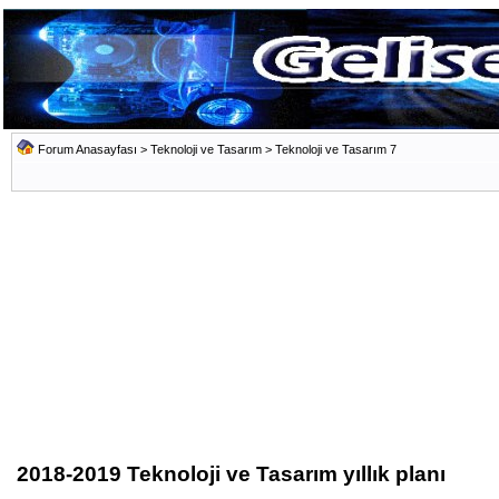
Forum Anasayfası
>
Teknoloji ve Tasarım
>
Teknoloji ve Tasarım 7
2018-2019 Teknoloji ve Tasarım yıllık planı