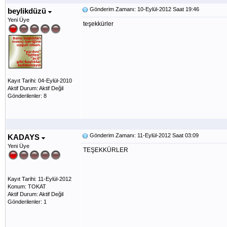
Gönderim Zamanı: 10-Eylül-2012 Saat 19:46
beylikdüzü
Yeni Üye
teşekkürler
Kayıt Tarihi: 04-Eylül-2010
Aktif Durum: Aktif Değil
Gönderilenler: 8
Gönderim Zamanı: 11-Eylül-2012 Saat 03:09
KADAYS
Yeni Üye
TEŞEKKÜRLER
Kayıt Tarihi: 11-Eylül-2012
Konum: TOKAT
Aktif Durum: Aktif Değil
Gönderilenler: 1