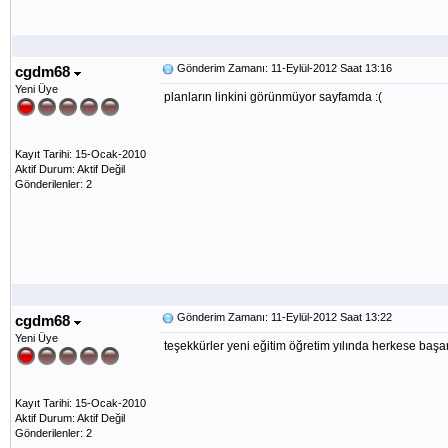
Gönderim Zamanı: 11-Eylül-2012 Saat 13:16
cgdm68
Yeni Üye
planların linkini görünmüyor sayfamda :(
Kayıt Tarihi: 15-Ocak-2010
Aktif Durum: Aktif Değil
Gönderilenler: 2
Gönderim Zamanı: 11-Eylül-2012 Saat 13:22
cgdm68
Yeni Üye
teşekkürler yeni eğitim öğretim yılında herkese başar
Kayıt Tarihi: 15-Ocak-2010
Aktif Durum: Aktif Değil
Gönderilenler: 2