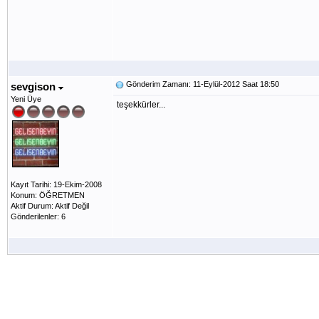
Gönderim Zamanı: 11-Eylül-2012 Saat 18:50
sevgison
Yeni Üye
teşekkürler...
Kayıt Tarihi: 19-Ekim-2008
Konum: ÖĞRETMEN
Aktif Durum: Aktif Değil
Gönderilenler: 6