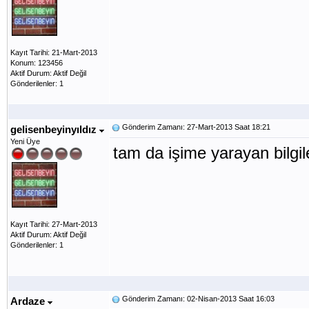
Kayıt Tarihi: 21-Mart-2013
Konum: 123456
Aktif Durum: Aktif Değil
Gönderilenler: 1
Gönderim Zamanı: 27-Mart-2013 Saat 18:21
gelisenbeyinyıldız
Yeni Üye
tam da işime yarayan bilgi
Kayıt Tarihi: 27-Mart-2013
Aktif Durum: Aktif Değil
Gönderilenler: 1
Gönderim Zamanı: 02-Nisan-2013 Saat 16:03
Ardaze