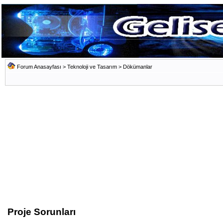
Forum Anasayfası
>
Teknoloji ve Tasarım
>
Dökümanlar
Proje Sorunları