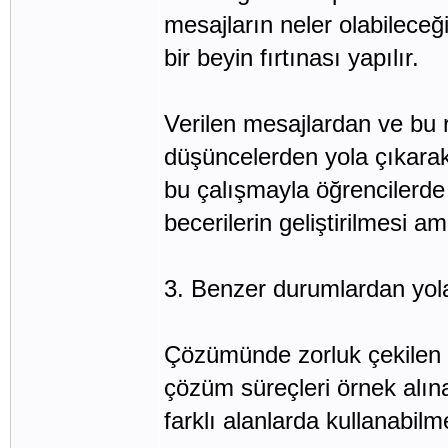
mesajların neler olabileceğ
bir beyin fırtınası yapılır.
Verilen mesajlardan ve bu 
düşüncelerden yola çıkarak
bu çalışmayla öğrencilerde
becerilerin geliştirilmesi am
3. Benzer durumlardan yol
Çözümünde zorluk çekilen h
çözüm süreçleri örnek alınar
farklı alanlarda kullanabilm