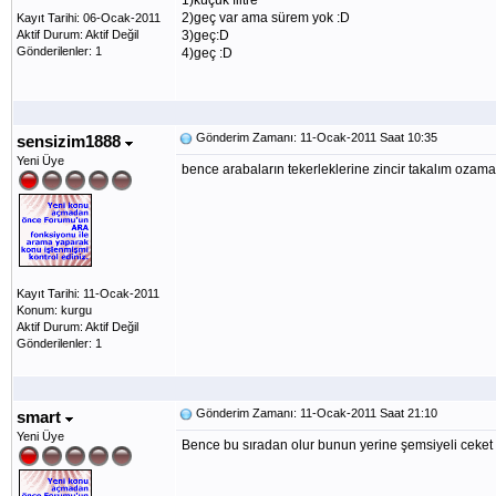
1)küçük filtre
2)geç var ama sürem yok :D
Kayıt Tarihi: 06-Ocak-2011
Aktif Durum: Aktif Değil
3)geç:D
Gönderilenler: 1
4)geç :D
Gönderim Zamanı: 11-Ocak-2011 Saat 10:35
sensizim1888
Yeni Üye
bence arabaların tekerleklerine zincir takalım oza
Kayıt Tarihi: 11-Ocak-2011
Konum: kurgu
Aktif Durum: Aktif Değil
Gönderilenler: 1
Gönderim Zamanı: 11-Ocak-2011 Saat 21:10
smart
Yeni Üye
Bence bu sıradan olur bunun yerine şemsiyeli ceket y