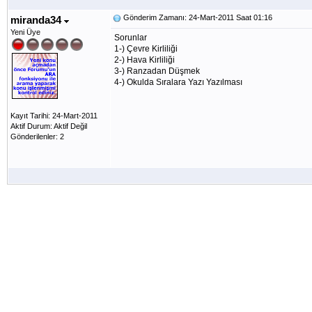
Gönderim Zamanı: 24-Mart-2011 Saat 01:16
miranda34
Yeni Üye
Sorunlar
1-) Çevre Kirliliği
2-) Hava Kirliliği
3-) Ranzadan Düşmek
4-) Okulda Sıralara Yazı Yazılması
Kayıt Tarihi: 24-Mart-2011
Aktif Durum: Aktif Değil
Gönderilenler: 2