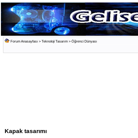
Forum Anasayfası
>
Teknoloji Tasarım
>
Öğrenci Dünyası
Kapak tasarımı