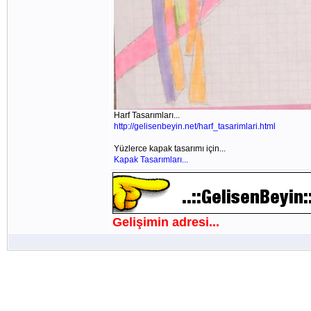
Harf Tasarımları...
http://gelisenbeyin.net/harf_tasarimlari.html
Yüzlerce kapak tasarımı için...
Kapak Tasarımları...
Gelişimin adresi...