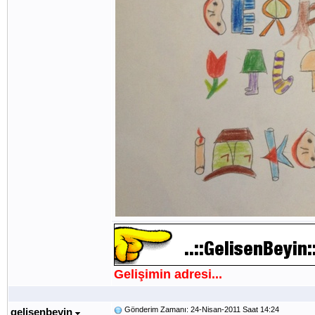
Gelişimin adresi...
Gönderim Zamanı: 24-Nisan-2011 Saat 14:24
gelisenbeyin