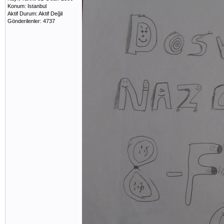
Konum: Istanbul
Aktif Durum: Aktif Değil
Gönderilenler: 4737