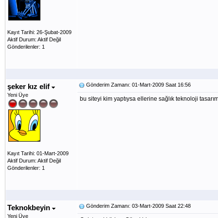
Kayıt Tarihi: 26-Şubat-2009
Aktif Durum: Aktif Değil
Gönderilenler: 1
Gönderim Zamanı: 01-Mart-2009 Saat 16:56
şeker kız elif
Yeni Üye
bu siteyi kim yaptıysa ellerine sağlık teknoloji tasar
Kayıt Tarihi: 01-Mart-2009
Aktif Durum: Aktif Değil
Gönderilenler: 1
Gönderim Zamanı: 03-Mart-2009 Saat 22:48
Teknokbeyin
Yeni Üye