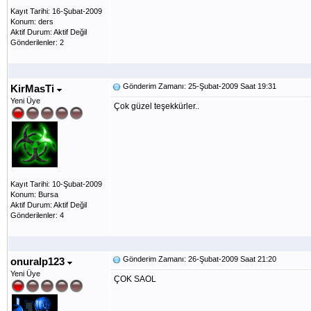
Kayıt Tarihi: 16-Şubat-2009
Konum: ders
Aktif Durum: Aktif Değil
Gönderilenler: 2
Gönderim Zamanı: 25-Şubat-2009 Saat 19:31
KirMasTi
Yeni Üye
Çok güzel teşekkürler..
Kayıt Tarihi: 10-Şubat-2009
Konum: Bursa
Aktif Durum: Aktif Değil
Gönderilenler: 4
Gönderim Zamanı: 26-Şubat-2009 Saat 21:20
onuralp123
Yeni Üye
ÇOK SAOL