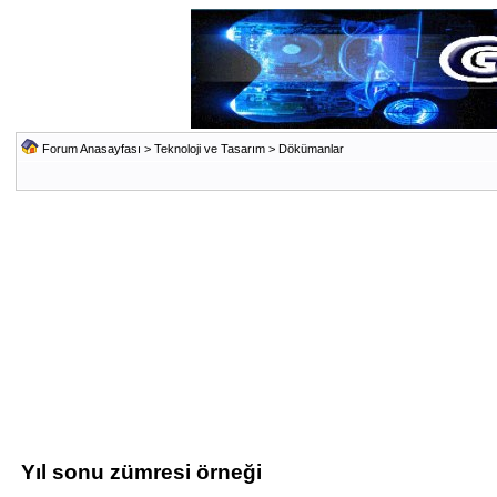
Forum Anasayfası
>
Teknoloji ve Tasarım
>
Dökümanlar
Yıl sonu zümresi örneği