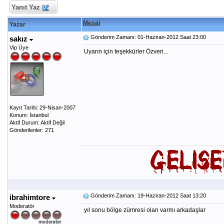
Yanıt Yaz
Mesaj
Yazar
Gönderim Zamanı: 01-Haziran-2012 Saat 23:00
sakız
Vip Üye
Uyarın için teşekkürler Özveri...
Kayıt Tarihi: 29-Nisan-2007
Konum: İstanbul
Aktif Durum: Aktif Değil
Gönderilenler: 271
Gönderim Zamanı: 19-Haziran-2012 Saat 13:20
ibrahimtore
Moderatör
yıl sonu bölge zümresi olan varmı arkadaşlar