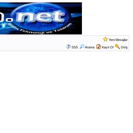
Yeni Mesajlar
SSS
Arama
Kayıt Ol
Giriş