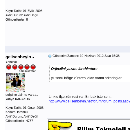
Kayıt Tarihi: 01-Eylül-2008
Aktif Durum: Aktif Değil
Gönderilenler: 8
Gönderim Zamanı: 19-Haziran-2012 Saat 15:38
gelisenbeyin
Yönetici
Orjinalini yazan: ibrahimtore
yıl sonu bölge zümresi olan varmı arkadaşlar
gelişime dair ne varsa..
Linkte ilçe zümresi var. Bir bak istersen...
Yahya KARAKURT
http://www.gelisenbeyin.net/forum/forum_posts.as
Kayıt Tarihi: 01-Ocak-2006
Konum: Istanbul
Aktif Durum: Aktif Değil
Gönderilenler: 4737