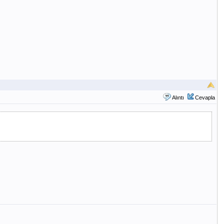
Alıntı
Cevapla