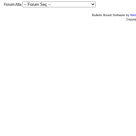
Forum Atla
Bulletin Board Software by
Web
Copyr