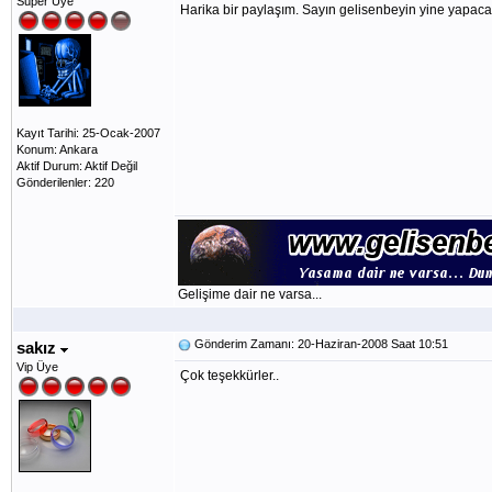
Süper Üye
Harika bir paylaşım. Sayın gelisenbeyin yine yapacağ
Kayıt Tarihi: 25-Ocak-2007
Konum: Ankara
Aktif Durum: Aktif Değil
Gönderilenler: 220
Gelişime dair ne varsa...
Gönderim Zamanı: 20-Haziran-2008 Saat 10:51
sakız
Vip Üye
Çok teşekkürler..