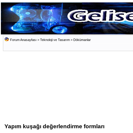
Forum Anasayfası
>
Teknoloji ve Tasarım
>
Dökümanlar
Yapım kuşağı değerlendirme formları