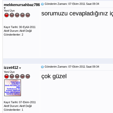
Gönderim Zamanı: 07-Ekim-2011 Saat 09:34
melıkenursahbaz786
Yeni Üye
sorumuzu cevapladığınız i
Kayıt Tarihi: 30-Eylül-2011
Aktif Durum: Aktif Değil
Gönderilenler: 2
Gönderim Zamanı: 07-Ekim-2011 Saat 09:34
izzet412
Yeni Üye
çok güzel
Kayıt Tarihi: 07-Ekim-2011
Aktif Durum: Aktif Değil
Gönderilenler: 1