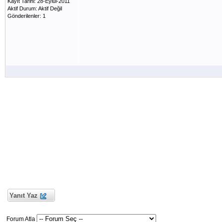
Kayıt Tarihi: 28-Eylül-2011
Aktif Durum: Aktif Değil
Gönderilenler: 1
Yanıt Yaz
Forum Atla