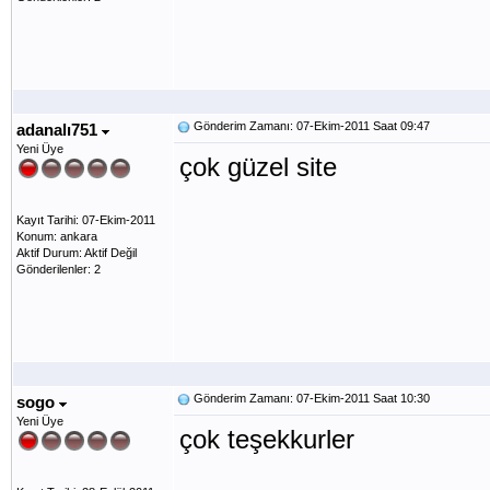
Gönderim Zamanı: 07-Ekim-2011 Saat 09:47
adanalı751
Yeni Üye
çok güzel site
Kayıt Tarihi: 07-Ekim-2011
Konum: ankara
Aktif Durum: Aktif Değil
Gönderilenler: 2
Gönderim Zamanı: 07-Ekim-2011 Saat 10:30
sogo
Yeni Üye
çok teşekkurler