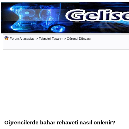
Forum Anasayfası
>
Teknoloji Tasarım
>
Öğrenci Dünyası
Öğrencilerde bahar rehaveti nasıl önlenir?