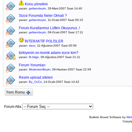
Konu yönetimi
yazan:
gelisenbeyin
, 29-Mart-2007 Saat 14:40
Sizce Forumda Neler Olmali ?
yazan:
gelisenbeyin
, 11-Ocak-2007 Saat 00:15
Forum Kurallarımız Lütfen Okuyunuz..!
yazan:
gelisenbeyin
, 09-Ocak-2007 Saat 17:11
İNTERAKTİF POLİSLER
yazan:
daxx
, 11-Ağustos-2007 Saat 00:56
türkiyenin en komik adamı sizce kim?
yazan:
fb-bilge
, 06-Ağustos-2007 Saat 21:11
Forum Yorumları
yazan:
ModeratorBeyin
, 09-Haziran-2007 Saat 22:59
Resim upload siteleri
yazan:
By_CoCo
, 14-Ocak-2007 Saat 14:42
Yeni Konu
Forum Atla
Bulletin Board Software by
Web
Copyr