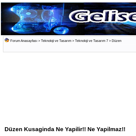
Forum Anasayfası
>
Teknoloji ve Tasarım
>
Teknoloji ve Tasarım 7
>
Düzen
Düzen Kusaginda Ne Yapilir!! Ne Yapilmaz!!