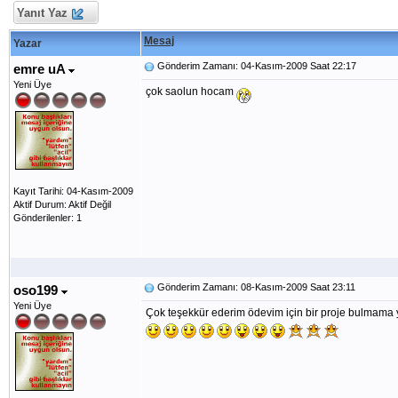
Yanıt Yaz
Mesaj
Yazar
Gönderim Zamanı: 04-Kasım-2009 Saat 22:17
emre uA
Yeni Üye
çok saolun hocam
Kayıt Tarihi: 04-Kasım-2009
Aktif Durum: Aktif Değil
Gönderilenler: 1
Gönderim Zamanı: 08-Kasım-2009 Saat 23:11
oso199
Yeni Üye
Çok teşekkür ederim ödevim için bir proje bulmama 