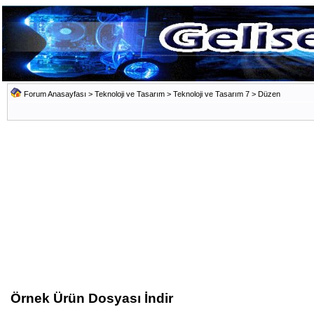
Forum Anasayfası
>
Teknoloji ve Tasarım
>
Teknoloji ve Tasarım 7
>
Düzen
Örnek Ürün Dosyası İndir