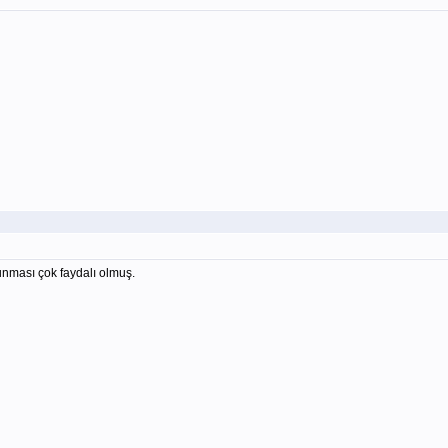
nması çok faydalı olmuş.