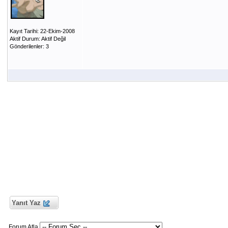
Kayıt Tarihi: 22-Ekim-2008
Aktif Durum: Aktif Değil
Gönderilenler: 3
Yanıt Yaz
Forum Atla