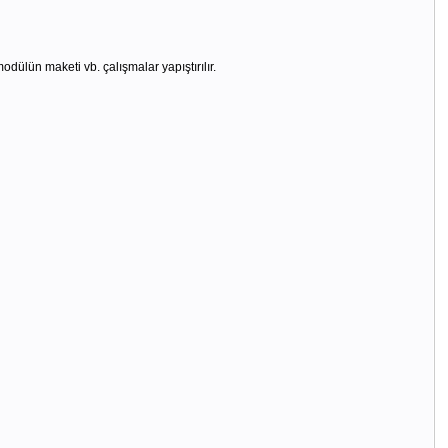
odülün maketi vb. çalışmalar yapıştırılır.