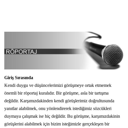
Giriş Sırasında
Kendi duygu ve düşüncelerimizi görüşmeye ortak etmemek
önemli bir röportaj kuralıdır. Bir görüşme, asla bir tartışma
değildir. Karşımızdakinden kendi görüşlerimiz doğrultusunda
yanıtlar alabilmek, onu yönlendirerek istediğimiz sözcükleri
duymaya çalışmak ise hiç değildir. Bu görüşme, karşımızdakinin
görüşlerini alabilmek için bizim isteğimizle gerçekleşen bir