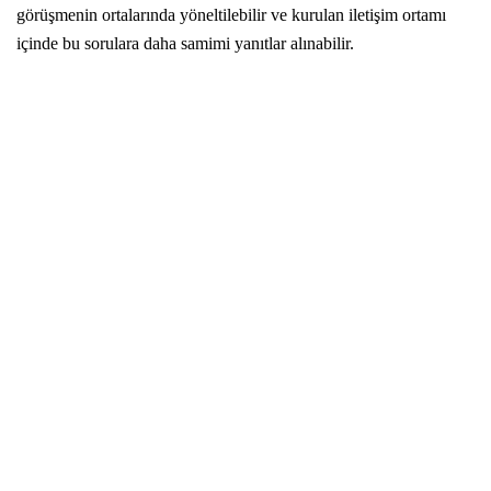
görüşmenin ortalarında yöneltilebilir ve kurulan iletişim ortamı
içinde bu sorulara daha samimi yanıtlar alınabilir.