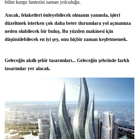
bilim kurgu fantezisi zaman yolculuğu.
Ancak, felaketleri önleyebilecek olmanın yanında, işleri
düzeltmek isterken çok daha beter durumlara yol açmamıza
neden olabilecek bir buluş. Bu yüzden makinesi için
düşünülebilecek en iyi şey, onu hiçbir zaman keşfetmemek.
Geleceğin akıllı şehir tasarımları... Geleceğin şehrinde farklı
tasarımlar yer alacak.