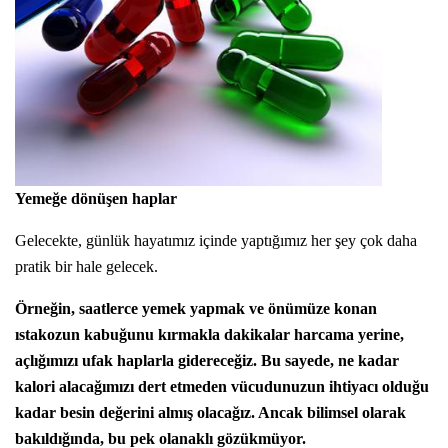
Yemeğe dönüşen haplar
Gelecekte, günlük hayatımız içinde yaptığımız her şey çok daha
pratik bir hale gelecek.
Örneğin, saatlerce yemek yapmak ve önümüze konan
ıstakozun kabuğunu kırmakla dakikalar harcama yerine,
açlığımızı ufak haplarla gidereceğiz. Bu sayede, ne kadar
kalori alacağımızı dert etmeden vücudunuzun ihtiyacı olduğu
kadar besin değerini almış olacağız. Ancak bilimsel olarak
bakıldığında, bu pek olanaklı gözükmüyor.