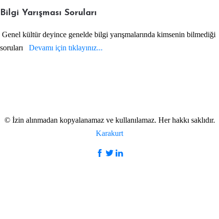
Bilgi Yarışması Soruları
Genel kültür deyince genelde bilgi yarışmalarında kimsenin bilmediği
soruları
Devamı için tıklayınız...
©
İzin alınmadan kopyalanamaz ve kullanılamaz. Her hakkı saklıdır.
Karakurt