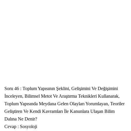
Soru 46
: Toplum Yapısının Şeklini, Gelişimini Ve Değişimini
İnceleyen, Bilimsel Metot Ve Araştırma Teknikleri Kullanarak,
Toplum Yapısında Meydana Gelen Olayları Yorumlayan, Teoriler
Geliştiren Ve Kendi Kavramları İle Kanunlara Ulaşan Bilim
Dalına Ne Denir?
Cevap : Sosyoloji