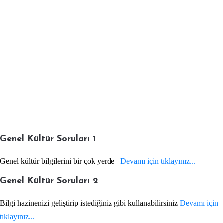
Genel Kültür Soruları 1
Genel kültür bilgilerini bir çok yerde
Devamı için tıklayınız...
Genel Kültür Soruları 2
Bilgi hazinenizi geliştirip istediğiniz gibi kullanabilirsiniz
Devamı için
tıklayınız...