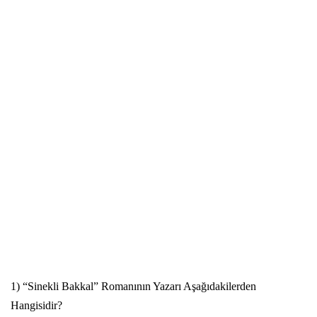
1) “Sinekli Bakkal” Romanının Yazarı Aşağıdakilerden
Hangisidir?