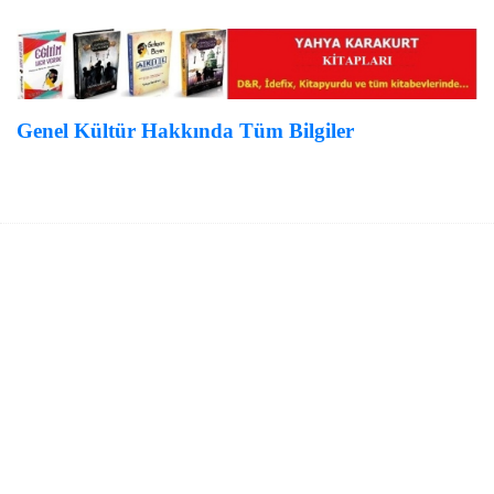
Genel Kültür Hakkında Tüm Bilgiler