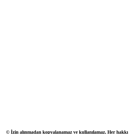
©
İzin alınmadan kopyalanamaz ve kullanılamaz. Her hakkı