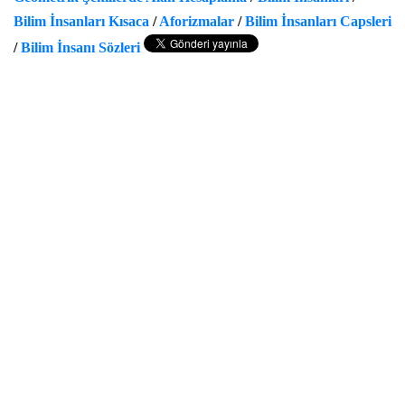
Bilim İnsanları Kısaca
/
Aforizmalar
/
Bilim İnsanları Capsleri
/
Bilim İnsanı Sözleri