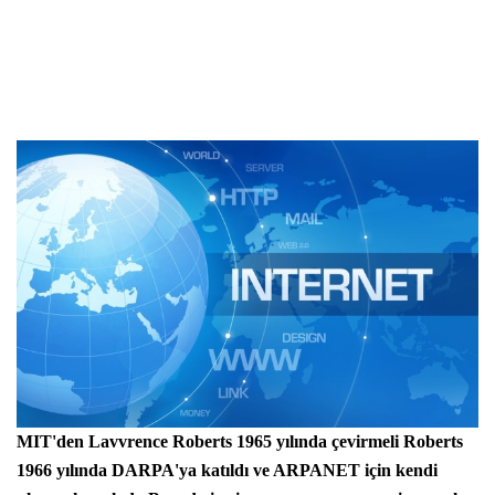
MIT'den Lavvrence Roberts 1965 yılında çevirmeli Roberts
1966 yılında DARPA'ya katıldı ve ARPANET için kendi