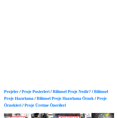
Projeler
/
Proje Posterleri
/
Bilimsel Proje Nedir?
/
Bilimsel
Proje Hazırlama
/
Bilimsel Proje Hazırlama Örnek
/
Proje
Örnekleri
/
Proje Üretme Önerileri