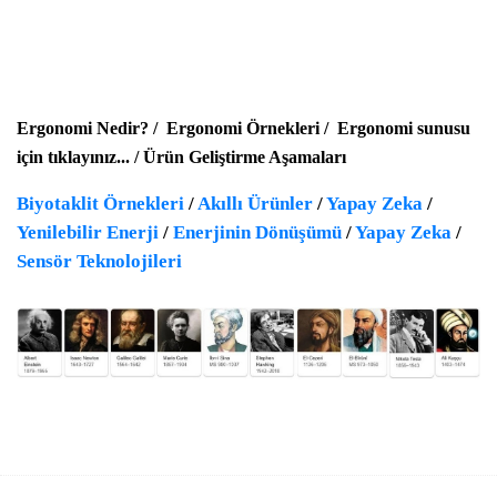
Ergonomi Nedir?
/
Ergonomi Örnekleri
/
Ergonomi sunusu
için tıklayınız...
/
Ürün Geliştirme Aşamaları
Biyotaklit Örnekleri
/
Akıllı Ürünler
/
Yapay Zeka
/
Yenilebilir Enerji
/
Enerjinin Dönüşümü
/
Yapay Zeka
/
Sensör Teknolojileri