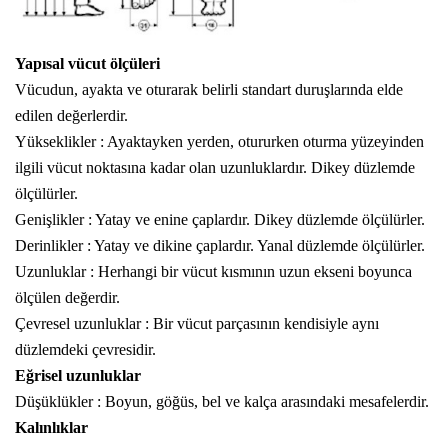
Yapısal vücut ölçüleri
Vücudun, ayakta ve oturarak belirli standart duruşlarında elde
edilen değerlerdir.
Yükseklikler : Ayaktayken
yerden
, otururken oturma yüzeyinden
ilgili vücut noktasına kadar olan uzunluklardır. Dikey düzlemde
ölçülürler.
Genişlikler : Yatay ve enine çaplardır. Dikey düzlemde ölçülürler.
Derinlikler : Yatay ve dikine çaplardır. Yanal
düzlemde
ölçülürler.
Uzunluklar : Herhangi bir vücut kısmının uzun ekseni boyunca
ölçülen değerdir.
Çevresel uzunluklar : Bir vücut parçasının kendisiyle aynı
düzlemdeki çevresidir.
Eğrisel uzunluklar
Düşüklükler : Boyun, göğüs, bel ve kalça arasındaki mesafelerdir.
Kalınlıklar