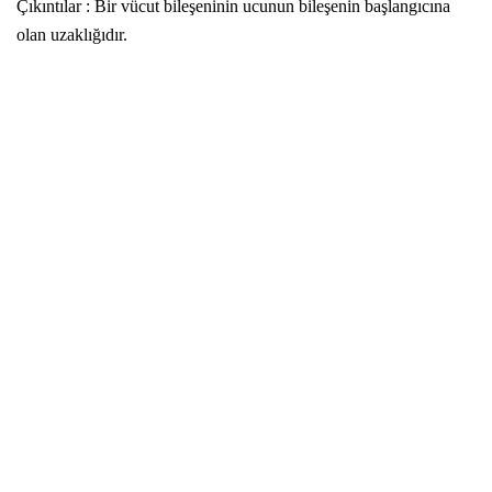
Çıkıntılar : Bir vücut bileşeninin ucunun bileşenin başlangıcına
olan uzaklığıdır.