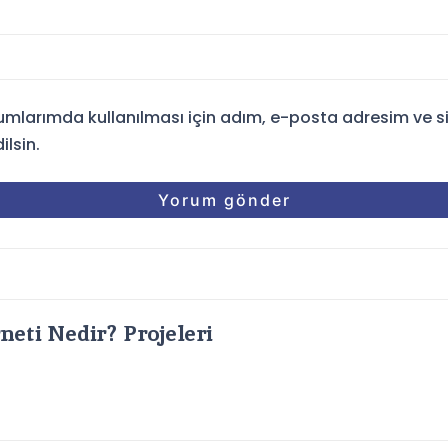
umlarımda kullanılması için adım, e-posta adresim ve s
ilsin.
neti Nedir? Projeleri