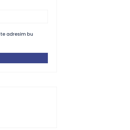
ite adresim bu