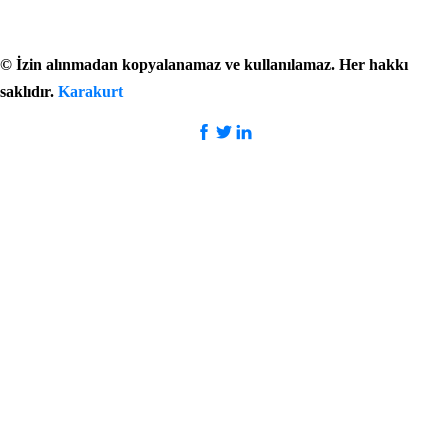
©
İzin alınmadan kopyalanamaz ve kullanılamaz. Her hakkı
saklıdır.
Karakurt