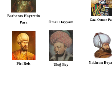
Barbaros Hayrettin
Gazi Osman Pa
Ömer Hayyam
Paşa
Yıldırım Beya
Piri Reis
Uluğ Bey