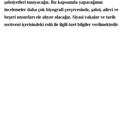
şahsiyetleri tanıyacağız. Bu kapsamda yapacağımız
incelemeler daha çok biyografi çerçevesinde, şahsi, ailevi ve
beşeri unsurları ele alıyor olacağız. Siyasi vakalar ve tarih
serüveni içerisindeki rolü ile ilgili özet bilgiler verilmektedir
.